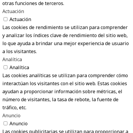
otras funciones de terceros.
Actuación
Actuación
Las cookies de rendimiento se utilizan para comprender
y analizar los índices clave de rendimiento del sitio web,
lo que ayuda a brindar una mejor experiencia de usuario
a los visitantes.
Analítica
Analítica
Las cookies analíticas se utilizan para comprender cómo
interactúan los visitantes con el sitio web. Estas cookies
ayudan a proporcionar información sobre métricas, el
número de visitantes, la tasa de rebote, la fuente de
tráfico, etc.
Anuncio
Anuncio
Las cookies publicitarias se utilizan para proporcionar a