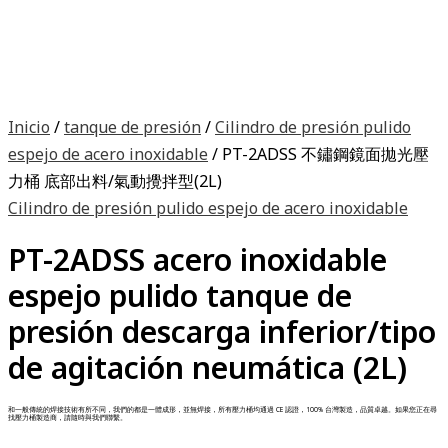
Inicio
/
tanque de presión
/
Cilindro de presión pulido
espejo de acero inoxidable
/ PT-2ADSS 不鏽鋼鏡面拋光壓
力桶 底部出料/氣動攪拌型(2L)
Cilindro de presión pulido espejo de acero inoxidable
PT-2ADSS acero inoxidable
espejo pulido tanque de
presión descarga inferior/tipo
de agitación neumática (2L)
和一般傳統的焊接技術有所不同，我們的都是一體成形，並無焊接，所有壓力桶均通過 CE 認證，100% 台灣製造，品質卓越。如果您正在尋
找壓力桶製造商，請隨時與我們聯繫。