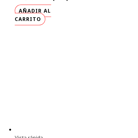
AÑADIR AL
CARRITO
Vista rápida