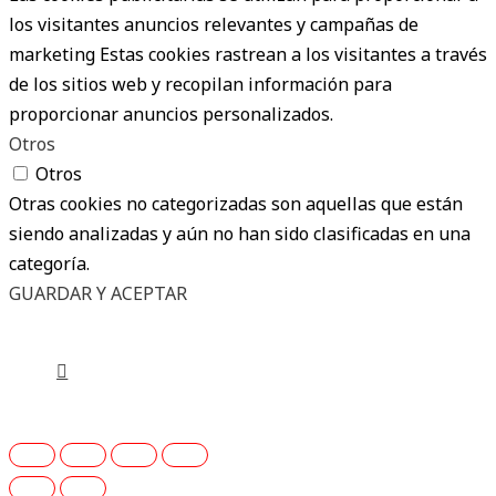
los visitantes anuncios relevantes y campañas de
marketing Estas cookies rastrean a los visitantes a través
de los sitios web y recopilan información para
proporcionar anuncios personalizados.
Otros
Otros
Otras cookies no categorizadas son aquellas que están
siendo analizadas y aún no han sido clasificadas en una
categoría.
GUARDAR Y ACEPTAR