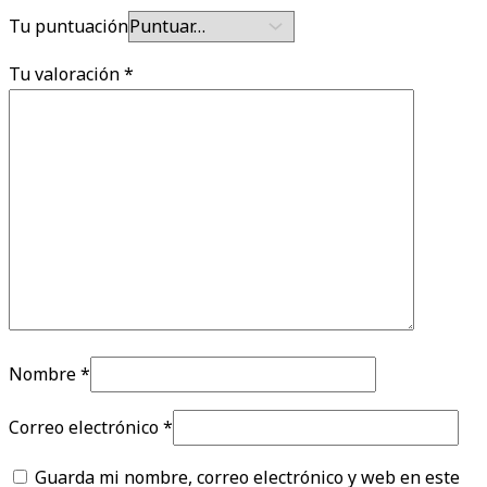
Tu puntuación
Tu valoración
*
Nombre
*
Correo electrónico
*
Guarda mi nombre, correo electrónico y web en este