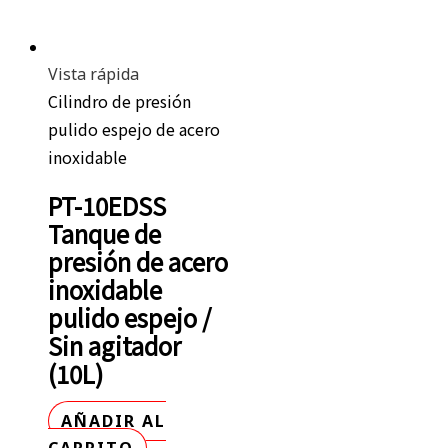
Vista rápida
Cilindro de presión
pulido espejo de acero
inoxidable
PT-10EDSS
Tanque de
presión de acero
inoxidable
pulido espejo /
Sin agitador
(10L)
AÑADIR AL