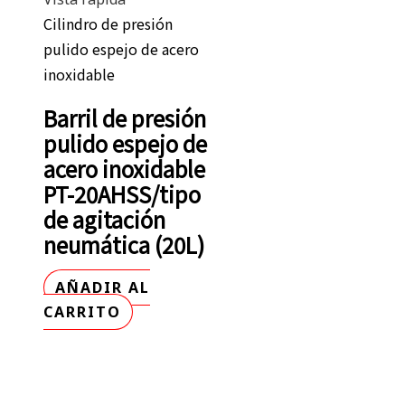
Cilindro de presión
pulido espejo de acero
inoxidable
Barril de presión
pulido espejo de
acero inoxidable
PT-20AHSS/tipo
de agitación
neumática (20L)
AÑADIR AL
CARRITO