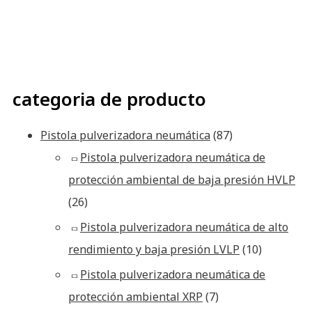
categoria de producto
Pistola pulverizadora neumática
(87)
Pistola pulverizadora neumática de
protección ambiental de baja presión HVLP
(26)
Pistola pulverizadora neumática de alto
rendimiento y baja presión LVLP
(10)
Pistola pulverizadora neumática de
protección ambiental XRP
(7)