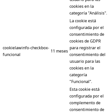
cookies en la
categoría "Análisis".
La cookie está
configurada por el
consentimiento de
cookies de GDPR
cookielawinfo-checkbox-
para registrar el
11 meses
funcional
consentimiento del
usuario para las
cookies en la
categoría
"Funcional".
Esta cookie está
configurada por el
complemento de
consentimiento de