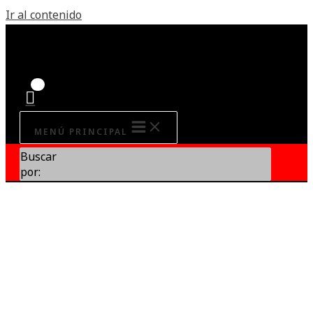
Ir al contenido
MENÚ PRINCIPAL
Buscar
por: