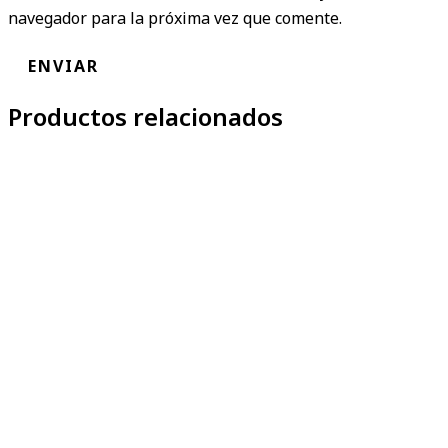
navegador para la próxima vez que comente.
Productos relacionados