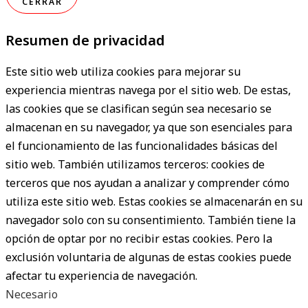
CERRAR
Resumen de privacidad
Este sitio web utiliza cookies para mejorar su
experiencia mientras navega por el sitio web. De estas,
las cookies que se clasifican según sea necesario se
almacenan en su navegador, ya que son esenciales para
el funcionamiento de las funcionalidades básicas del
sitio web. También utilizamos terceros: cookies de
terceros que nos ayudan a analizar y comprender cómo
utiliza este sitio web. Estas cookies se almacenarán en su
navegador solo con su consentimiento. También tiene la
opción de optar por no recibir estas cookies. Pero la
exclusión voluntaria de algunas de estas cookies puede
afectar tu experiencia de navegación.
Necesario