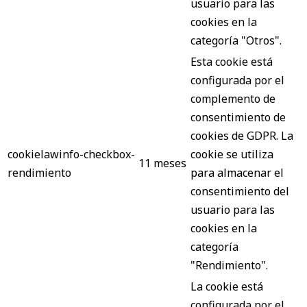
usuario para las
cookies en la
categoría "Otros".
Esta cookie está
configurada por el
complemento de
consentimiento de
cookies de GDPR. La
cookielawinfo-checkbox-
cookie se utiliza
11 meses
rendimiento
para almacenar el
consentimiento del
usuario para las
cookies en la
categoría
"Rendimiento".
La cookie está
configurada por el