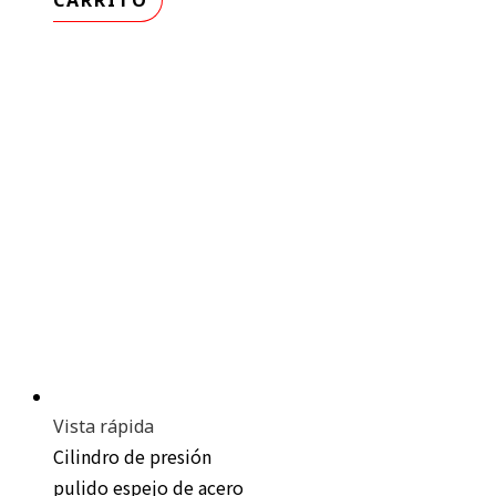
CARRITO
Vista rápida
Cilindro de presión
pulido espejo de acero