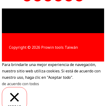
Copyright © 2026 Prowin tools Taiwán
Para brindarle una mejor experiencia de navegación,
nuestro sitio web utiliza cookies. Si está de acuerdo con
nuestro uso, haga clic en "Aceptar todo".
de acuerdo con todos