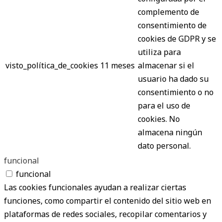
complemento de
consentimiento de
cookies de GDPR y se
utiliza para
visto_política_de_cookies
11 meses
almacenar si el
usuario ha dado su
consentimiento o no
para el uso de
cookies. No
almacena ningún
dato personal.
funcional
funcional
Las cookies funcionales ayudan a realizar ciertas
funciones, como compartir el contenido del sitio web en
plataformas de redes sociales, recopilar comentarios y