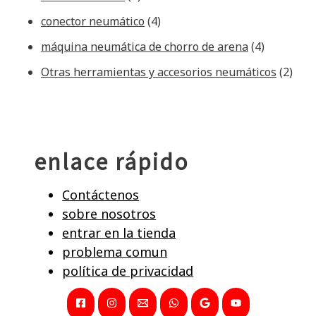
conector neumático
(4)
máquina neumática de chorro de arena
(4)
Otras herramientas y accesorios neumáticos
(2)
enlace rápido
Contáctenos
sobre nosotros
entrar en la tienda
problema comun
política de privacidad