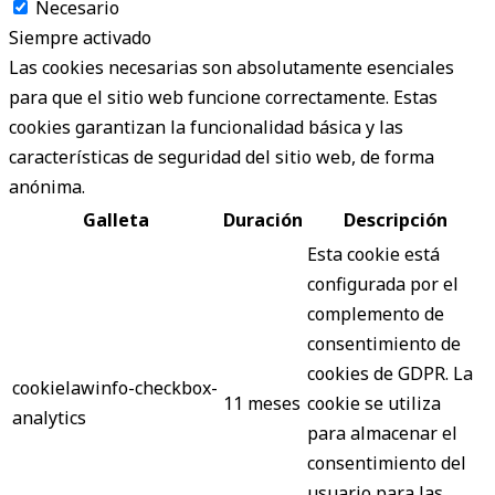
Necesario
Siempre activado
Las cookies necesarias son absolutamente esenciales
para que el sitio web funcione correctamente. Estas
cookies garantizan la funcionalidad básica y las
características de seguridad del sitio web, de forma
anónima.
Galleta
Duración
Descripción
Esta cookie está
configurada por el
complemento de
consentimiento de
cookies de GDPR. La
cookielawinfo-checkbox-
11 meses
cookie se utiliza
analytics
para almacenar el
consentimiento del
usuario para las