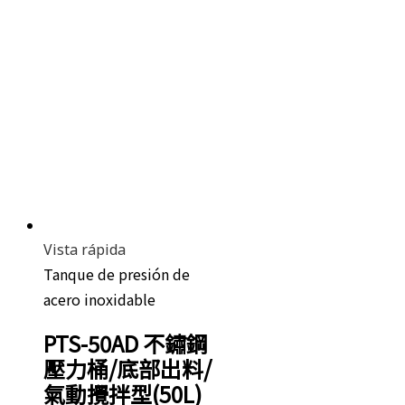
Vista rápida
Tanque de presión de
acero inoxidable
PTS-50AD 不鏽鋼
壓力桶/底部出料/
氣動攪拌型(50L)