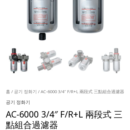
홈
/
공기 정화기
/ AC-6000 3/4″ F/R+L 兩段式 三點組合過濾器
공기 정화기
AC-6000 3/4″ F/R+L 兩段式 三
點組合過濾器