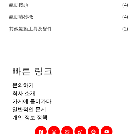
氣動接頭
(4)
氣動噴砂機
(4)
其他氣動工具及配件
(2)
빠른 링크
문의하기
회사 소개
가게에 들어가다
일반적인 문제
개인 정보 정책