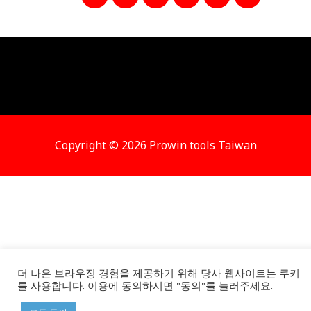
Copyright © 2026 Prowin tools Taiwan
더 나은 브라우징 경험을 제공하기 위해 당사 웹사이트는 쿠키
를 사용합니다. 이용에 동의하시면 "동의"를 눌러주세요.