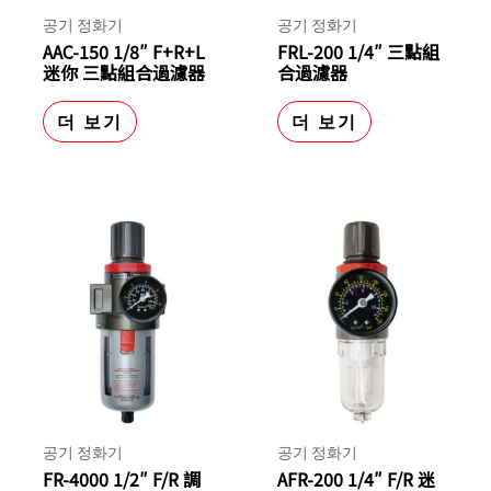
공기 정화기
공기 정화기
AAC-150 1/8″ F+R+L
FRL-200 1/4″ 三點組
迷你 三點組合過濾器
合過濾器
더 보기
더 보기
공기 정화기
공기 정화기
FR-4000 1/2″ F/R 調
AFR-200 1/4″ F/R 迷