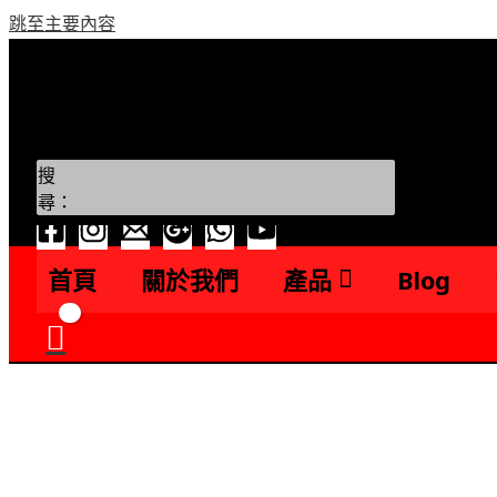
跳至主要內容
搜
尋：
首頁
關於我們
產品
Blog