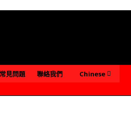
常見問題
聯絡我們
Chinese