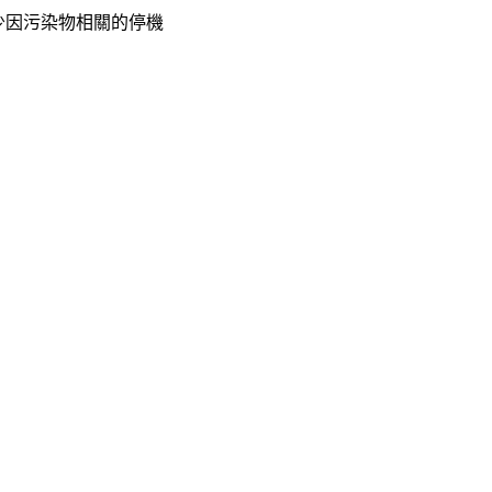
少因污染物相關的停機