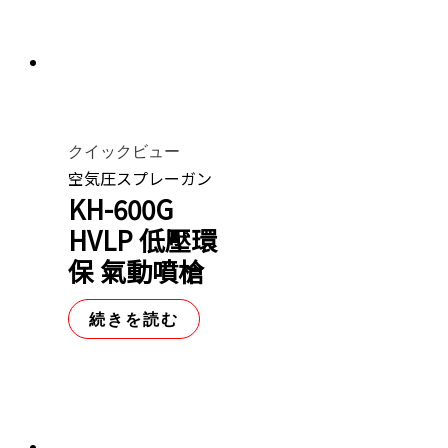
クイックビュー
空気圧スプレーガン
KH-600G
HVLP 低壓環
保 氣動噴槍
続きを読む