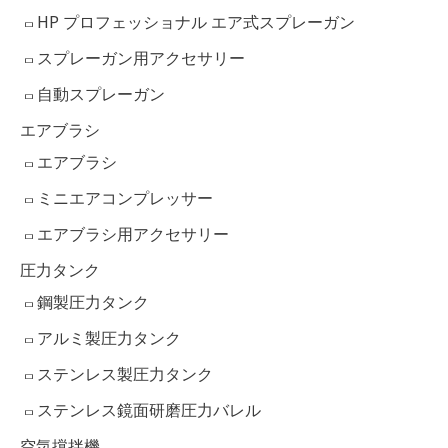
HP プロフェッショナル エア式スプレーガン
スプレーガン用アクセサリー
自動スプレーガン
エアブラシ
エアブラシ
ミニエアコンプレッサー
エアブラシ用アクセサリー
圧力タンク
鋼製圧力タンク
アルミ製圧力タンク
ステンレス製圧力タンク
ステンレス鏡面研磨圧力バレル
空気撹拌機