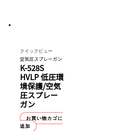
クイックビュー
空気圧スプレーガン
K-528S
HVLP 低圧環
境保護/空気
圧スプレー
ガン
お買い物カゴに
追加