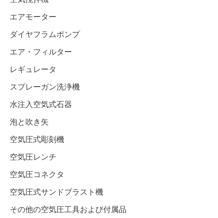
エアモーター
ダイヤフラムポンプ
エア・フィルター
レギュレータ
スプレーガン洗浄機
水注入空気式石器
泡と吹き矢
空気圧式彫刻機
空気圧レンチ
空気圧コネクタ
空気圧式サンドブラスト機
その他の空気圧工具および付属品