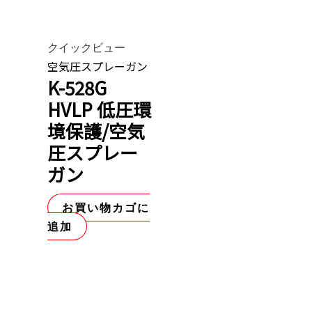
クイックビュー
空気圧スプレーガン
K-528G
HVLP 低圧環
境保護/空気
圧スプレー
ガン
お買い物カゴに
追加