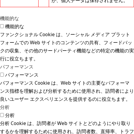
が、個人データは保存されません。
機能的な
機能的な
ファンクショナル Cookie は、ソーシャル メディア プラット
フォームでの Web サイトのコンテンツの共有、フィードバッ
クの収集、その他のサードパーティ機能などの特定の機能の実
行に役立ちます。
パフォーマンス
パフォーマンス
パフォーマンス Cookie は、Web サイトの主要なパフォーマ
ンス指標を理解および分析するために使用され、訪問者により
良いユーザー エクスペリエンスを提供するのに役立ちます。
分析
分析
分析 Cookie は、訪問者が Web サイトとどのようにやり取り
するかを理解するために使用され、訪問者数、直帰率、トラフ