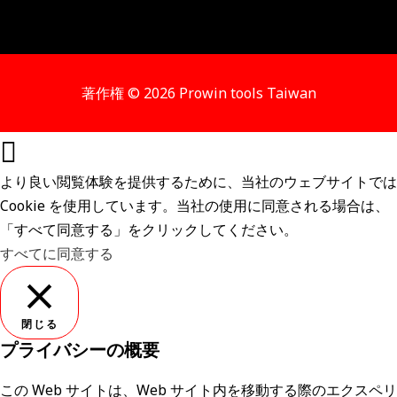
著作権 © 2026 Prowin tools Taiwan
より良い閲覧体験を提供するために、当社のウェブサイトでは
Cookie を使用しています。当社の使用に同意される場合は、
「すべて同意する」をクリックしてください。
すべてに同意する
閉じる
プライバシーの概要
この Web サイトは、Web サイト内を移動する際のエクスペリ