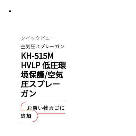
クイックビュー
空気圧スプレーガン
KH-515M
HVLP 低圧環
境保護/空気
圧スプレー
ガン
お買い物カゴに
追加