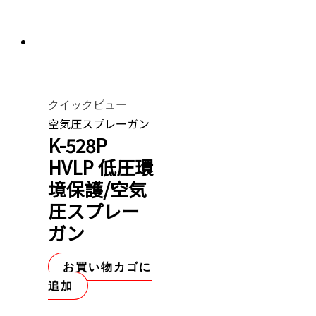
クイックビュー
空気圧スプレーガン
K-528P
HVLP 低圧環
境保護/空気
圧スプレー
ガン
お買い物カゴに
追加