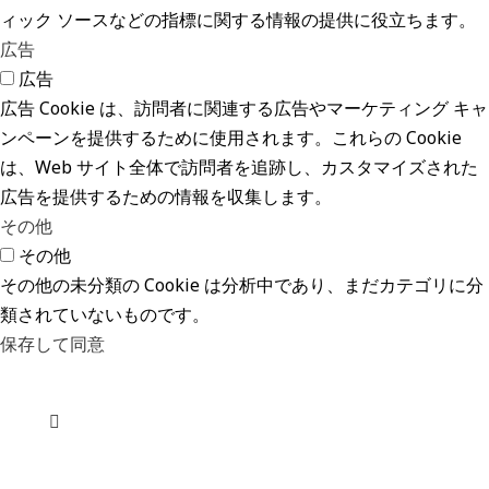
ィック ソースなどの指標に関する情報の提供に役立ちます。
広告
広告
広告 Cookie は、訪問者に関連する広告やマーケティング キャ
ンペーンを提供するために使用されます。これらの Cookie
は、Web サイト全体で訪問者を追跡し、カスタマイズされた
広告を提供するための情報を収集します。
その他
その他
その他の未分類の Cookie は分析中であり、まだカテゴリに分
類されていないものです。
保存して同意