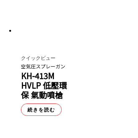
クイックビュー
空気圧スプレーガン
KH-413M
HVLP 低壓環
保 氣動噴槍
続きを読む