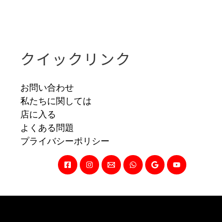
クイックリンク
お問い合わせ
私たちに関しては
店に入る
よくある問題
プライバシーポリシー