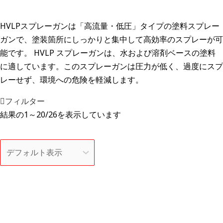
HVLPスプレーガンは「高流量・低圧」タイプの塗料スプレー
ガンで、塗装箇所にしっかりと集中して高効率のスプレーが可
能です。 HVLP スプレーガンは、水および溶剤ベースの塗料
に適しています。このスプレーガンは圧力が低く、過度にスプ
レーせず、環境への危険を軽減します。
フィルター
結果の1～20/26を表示しています