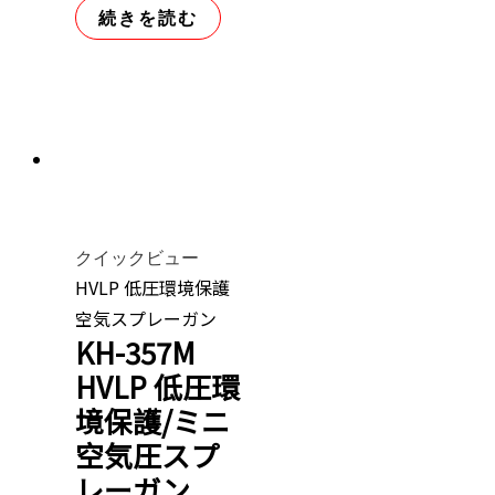
続きを読む
クイックビュー
HVLP 低圧環境保護
空気スプレーガン
KH-357M
HVLP 低圧環
境保護/ミニ
空気圧スプ
レーガン