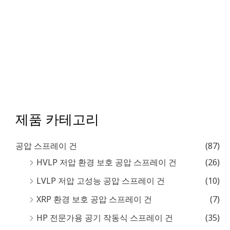
제품 카테고리
공압 스프레이 건
(87)
HVLP 저압 환경 보호 공압 스프레이 건
(26)
LVLP 저압 고성능 공압 스프레이 건
(10)
XRP 환경 보호 공압 스프레이 건
(7)
HP 전문가용 공기 작동식 스프레이 건
(35)