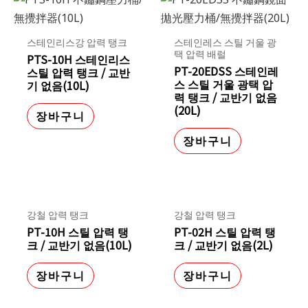
스테인리스강 압력 탱크
스테인레스 스틸 거울 광
택 압력 배럴
PTS-10H 스테인리스
PT-20EDSS 스테인레
스틸 압력 탱크 / 교반
스 스틸 거울 광택 압
기 없음(10L)
력 탱크 / 교반기 없음
(20L)
장바구니
장바구니
강철 압력 탱크
강철 압력 탱크
PT-10H 스틸 압력 탱
PT-02H 스틸 압력 탱
크 / 교반기 없음(10L)
크 / 교반기 없음(2L)
장바구니
장바구니