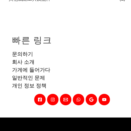
빠른 링크
문의하기
회사 소개
가게에 들어가다
일반적인 문제
개인 정보 정책