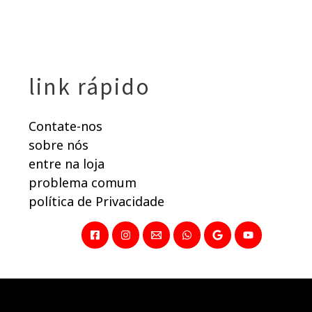
link rápido
Contate-nos
sobre nós
entre na loja
problema comum
política de Privacidade