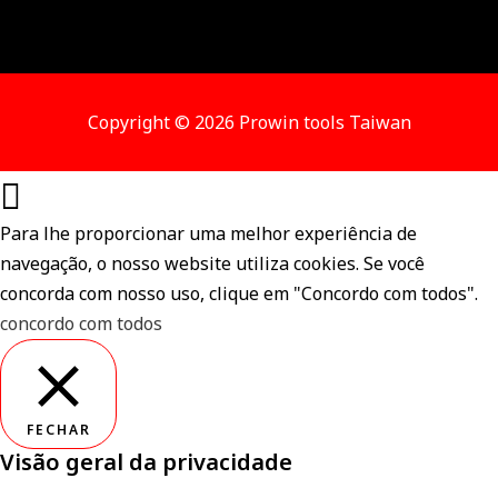
Copyright © 2026 Prowin tools Taiwan
Para lhe proporcionar uma melhor experiência de
navegação, o nosso website utiliza cookies. Se você
concorda com nosso uso, clique em "Concordo com todos".
concordo com todos
FECHAR
Visão geral da privacidade