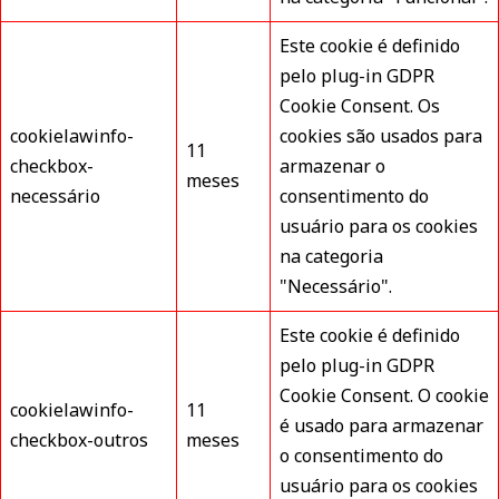
Este cookie é definido
pelo plug-in GDPR
Cookie Consent. Os
cookielawinfo-
cookies são usados para
11
checkbox-
armazenar o
meses
necessário
consentimento do
usuário para os cookies
na categoria
"Necessário".
Este cookie é definido
pelo plug-in GDPR
Cookie Consent. O cookie
cookielawinfo-
11
é usado para armazenar
checkbox-outros
meses
o consentimento do
usuário para os cookies