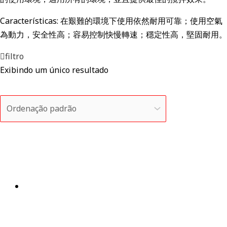
Características:
在艱難的環境下使用依然耐用可靠；
使用空氣
為動力，安全性高；
容易控制快慢轉速；
穩定性高，堅固耐用。
filtro
Exibindo um único resultado