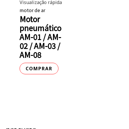
Visualização rápida
motor de ar
Motor
pneumático
AM-01 / AM-
02 / AM-03 /
AM-08
COMPRAR