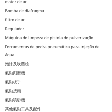
motor de ar
Bomba de diafragma
filtro de ar
Regulador
Máquina de limpeza de pistola de pulverização
Ferramentas de pedra pneumática para injeção de
água
泡沫及吹塵槍
氣動刻磨機
氣動板手
氣動接頭
氣動噴砂機
其他氣動工具及配件