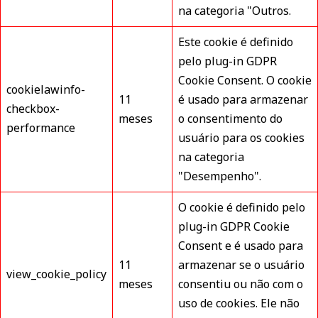
na categoria "Outros.
Este cookie é definido
pelo plug-in GDPR
Cookie Consent. O cookie
cookielawinfo-
11
é usado para armazenar
checkbox-
meses
o consentimento do
performance
usuário para os cookies
na categoria
"Desempenho".
O cookie é definido pelo
plug-in GDPR Cookie
Consent e é usado para
11
armazenar se o usuário
view_cookie_policy
meses
consentiu ou não com o
uso de cookies. Ele não