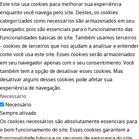
Este site usa cookies para melhorar sua experiência
enquanto você navega pelo site. Destes, os cookies
categorizados como necessários são armazenados em seu
navegador, pois são essenciais para o funcionamento das
funcionalidades básicas do site. Também usamos terceiros
- cookies de terceiros que nos ajudam a analisar e entender
como você usa este site. Esses cookies serão armazenados
em seu navegador apenas com o seu consentimento. Você
também tem a opção de desativar esses cookies. Mas
desativar alguns desses cookies pode afetar sua
experiência de navegação.
Necessário
Necessário
Sempre ativado
Os cookies necessários são absolutamente essenciais para
o bom funcionamento do site. Esses cookies garantem a
funcionalidade básica e os recursos de segurança do site,