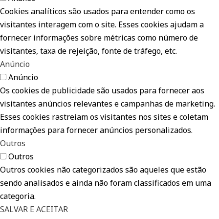
Cookies analíticos são usados para entender como os
visitantes interagem com o site. Esses cookies ajudam a
fornecer informações sobre métricas como número de
visitantes, taxa de rejeição, fonte de tráfego, etc.
Anúncio
Anúncio
Os cookies de publicidade são usados para fornecer aos
visitantes anúncios relevantes e campanhas de marketing.
Esses cookies rastreiam os visitantes nos sites e coletam
informações para fornecer anúncios personalizados.
Outros
Outros
Outros cookies não categorizados são aqueles que estão
sendo analisados e ainda não foram classificados em uma
categoria.
SALVAR E ACEITAR