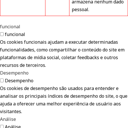
armazena nenhum dado
pessoal.
funcional
funcional
Os cookies funcionais ajudam a executar determinadas
funcionalidades, como compartilhar o conteúdo do site em
plataformas de mídia social, coletar feedbacks e outros
recursos de terceiros.
Desempenho
Desempenho
Os cookies de desempenho são usados para entender e
analisar os principais índices de desempenho do site, o que
ajuda a oferecer uma melhor experiência de usuário aos
visitantes.
Análise
Análise