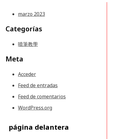
marzo 2023
Categorías
噴筆教學
Meta
Acceder
Feed de entradas
Feed de comentarios
WordPress.org
página delantera