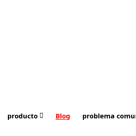
producto
Blog
problema comu