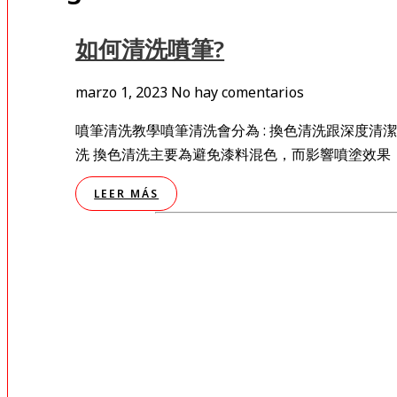
如何清洗噴筆?
marzo 1, 2023
No hay comentarios
噴筆清洗教學噴筆清洗會分為 : 換色清洗跟深度
洗 換色清洗主要為避免漆料混色，而影響噴塗效果
LEER MÁS