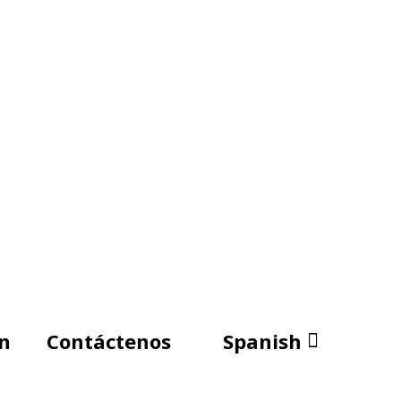
n
Contáctenos
Spanish