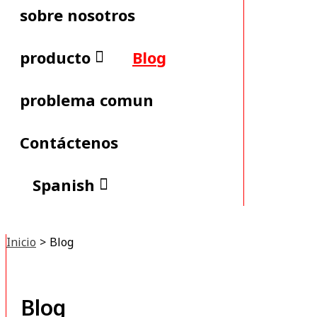
sobre nosotros
producto
Blog
problema comun
Contáctenos
Spanish
Inicio
Blog
Blog