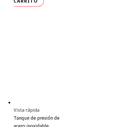
CARRITO
Vista rápida
Tanque de presión de
acero inoxidable