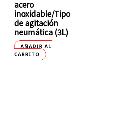
acero
inoxidable/Tipo
de agitación
neumática (3L)
AÑADIR AL
CARRITO