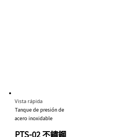
Vista rápida
Tanque de presión de
acero inoxidable
PTS-02 不鏽鋼