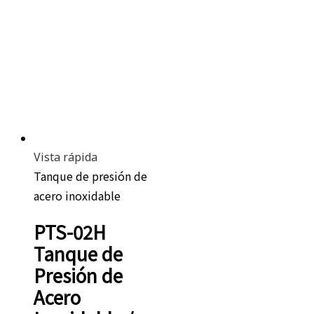
Vista rápida
Tanque de presión de
acero inoxidable
PTS-02H
Tanque de
Presión de
Acero