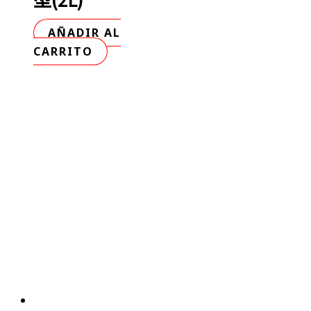
AÑADIR AL
CARRITO