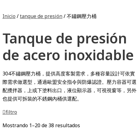
Inicio
/
tanque de presión
/ 不鏽鋼壓力桶
Tanque de presión
de acero inoxidable
304不鏽鋼壓力桶，提供高度客製需求，多種容量設計可依實
際需求做選型，通過歐盟安全指令與防爆認證。壓力容器可選
配攪拌器，上或下塗料出口，液位顯示器，可視視窗等，另外
也提供可拆裝的不銹鋼內桶供選配。
filtro
Mostrando 1–20 de 38 resultados