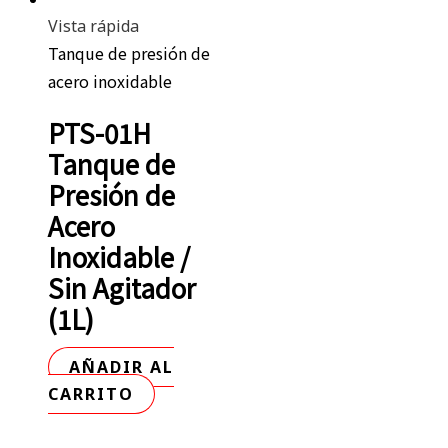
Vista rápida
Tanque de presión de
acero inoxidable
PTS-01H
Tanque de
Presión de
Acero
Inoxidable /
Sin Agitador
(1L)
AÑADIR AL
CARRITO