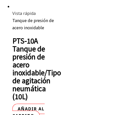
Vista rápida
Tanque de presión de
acero inoxidable
PTS-10A
Tanque de
presión de
acero
inoxidable/Tipo
de agitación
neumática
(10L)
AÑADIR AL