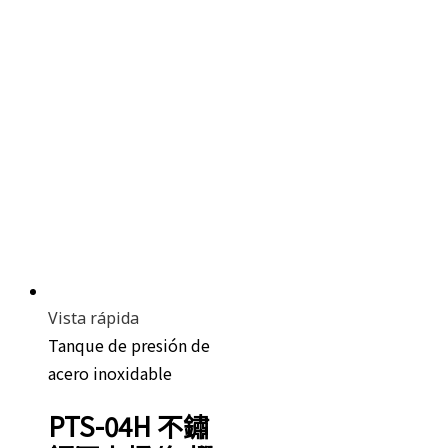
Vista rápida
Tanque de presión de
acero inoxidable
PTS-04H 不鏽