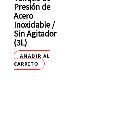
Presión de
Acero
Inoxidable /
Sin Agitador
(3L)
AÑADIR AL
CARRITO