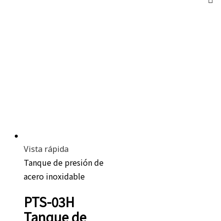
Vista rápida
Tanque de presión de
acero inoxidable
PTS-03H
Tanque de