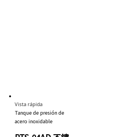
Vista rápida
Tanque de presión de
acero inoxidable