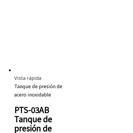
Vista rápida
Tanque de presión de
acero inoxidable
PTS-03AB
Tanque de
presión de