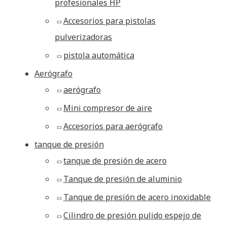
profesionales HP
Accesorios para pistolas
pulverizadoras
pistola automática
Aerógrafo
aerógrafo
Mini compresor de aire
Accesorios para aerógrafo
tanque de presión
tanque de presión de acero
Tanque de presión de aluminio
Tanque de presión de acero inoxidable
Cilindro de presión pulido espejo de