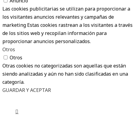
Anuncio
Las cookies publicitarias se utilizan para proporcionar a
los visitantes anuncios relevantes y campañas de
marketing Estas cookies rastrean a los visitantes a través
de los sitios web y recopilan información para
proporcionar anuncios personalizados.
Otros
Otros
Otras cookies no categorizadas son aquellas que están
siendo analizadas y aún no han sido clasificadas en una
categoría.
GUARDAR Y ACEPTAR