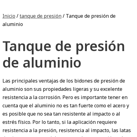
Inicio
/
tanque de presión
/ Tanque de presión de
aluminio
Tanque de presión
de aluminio
Las principales ventajas de los bidones de presión de
aluminio son sus propiedades ligeras y su excelente
resistencia a la corrosión. Pero es importante tener en
cuenta que el aluminio no es tan fuerte como el acero y
es posible que no sea tan resistente al impacto o al
estrés físico. Por lo tanto, si la aplicación requiere
resistencia a la presión, resistencia al impacto, las latas