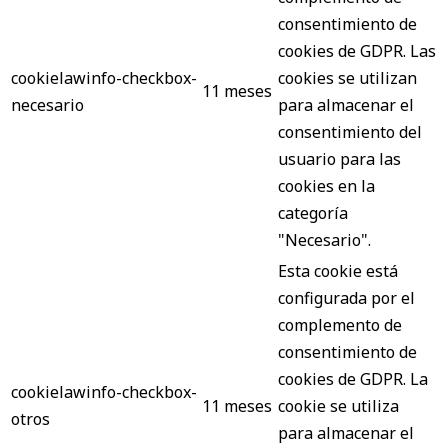
consentimiento de
cookies de GDPR. Las
cookielawinfo-checkbox-
cookies se utilizan
11 meses
necesario
para almacenar el
consentimiento del
usuario para las
cookies en la
categoría
"Necesario".
Esta cookie está
configurada por el
complemento de
consentimiento de
cookies de GDPR. La
cookielawinfo-checkbox-
11 meses
cookie se utiliza
otros
para almacenar el