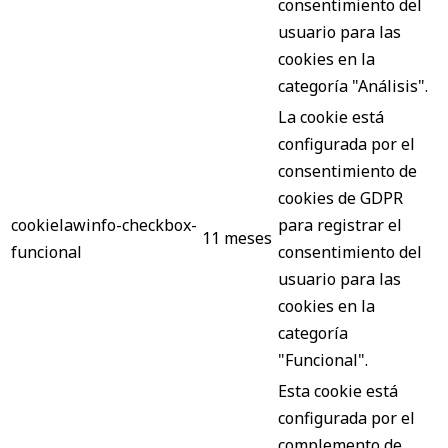
consentimiento del
usuario para las
cookies en la
categoría "Análisis".
La cookie está
configurada por el
consentimiento de
cookies de GDPR
cookielawinfo-checkbox-
para registrar el
11 meses
funcional
consentimiento del
usuario para las
cookies en la
categoría
"Funcional".
Esta cookie está
configurada por el
complemento de