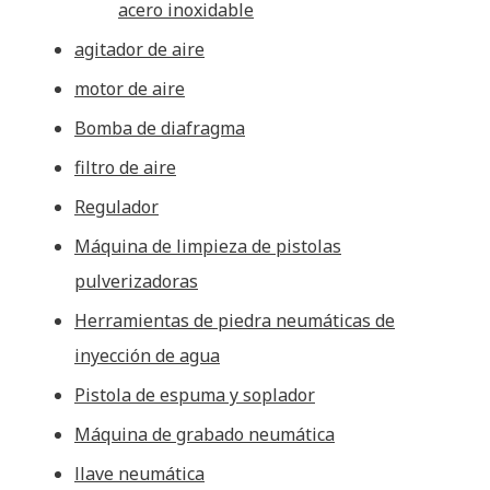
acero inoxidable
agitador de aire
motor de aire
Bomba de diafragma
filtro de aire
Regulador
Máquina de limpieza de pistolas
pulverizadoras
Herramientas de piedra neumáticas de
inyección de agua
Pistola de espuma y soplador
Máquina de grabado neumática
llave neumática