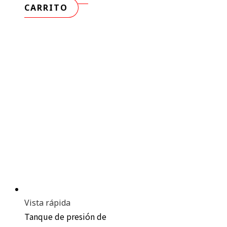
CARRITO
Vista rápida
Tanque de presión de