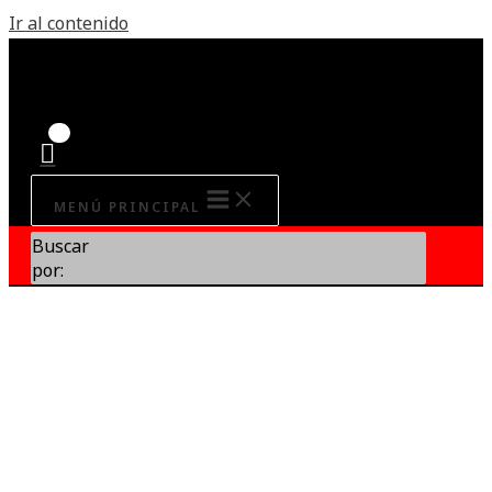
Ir al contenido
MENÚ PRINCIPAL
Buscar
por: