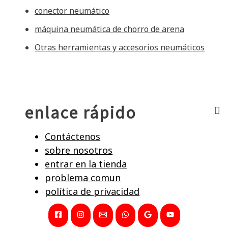
conector neumático
máquina neumática de chorro de arena
Otras herramientas y accesorios neumáticos
enlace rápido
Contáctenos
sobre nosotros
entrar en la tienda
problema comun
política de privacidad