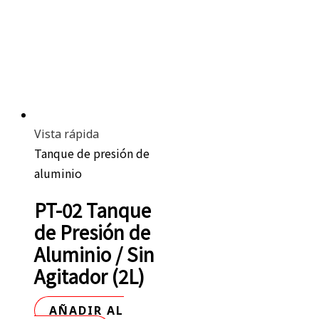
Vista rápida
Tanque de presión de
aluminio
PT-02 Tanque
de Presión de
Aluminio / Sin
Agitador (2L)
AÑADIR AL