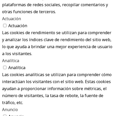
plataformas de redes sociales, recopilar comentarios y
otras funciones de terceros.
Actuación
Actuación
Las cookies de rendimiento se utilizan para comprender
y analizar los índices clave de rendimiento del sitio web,
lo que ayuda a brindar una mejor experiencia de usuario
a los visitantes.
Analítica
Analítica
Las cookies analíticas se utilizan para comprender cómo
interactúan los visitantes con el sitio web. Estas cookies
ayudan a proporcionar información sobre métricas, el
número de visitantes, la tasa de rebote, la fuente de
tráfico, etc.
Anuncio