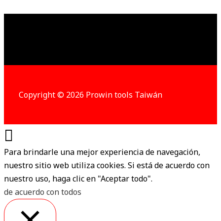
Copyright © 2026 Prowin tools Taiwán
Para brindarle una mejor experiencia de navegación,
nuestro sitio web utiliza cookies. Si está de acuerdo con
nuestro uso, haga clic en "Aceptar todo".
de acuerdo con todos