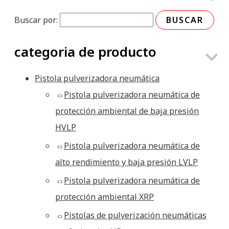
Buscar por:
categoria de producto
Pistola pulverizadora neumática
Pistola pulverizadora neumática de
protección ambiental de baja presión
HVLP
Pistola pulverizadora neumática de
alto rendimiento y baja presión LVLP
Pistola pulverizadora neumática de
protección ambiental XRP
Pistolas de pulverización neumáticas