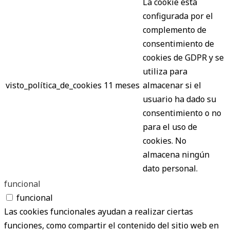
La cookie está
configurada por el
complemento de
consentimiento de
cookies de GDPR y se
utiliza para
visto_política_de_cookies
11 meses
almacenar si el
usuario ha dado su
consentimiento o no
para el uso de
cookies. No
almacena ningún
dato personal.
funcional
funcional
Las cookies funcionales ayudan a realizar ciertas
funciones, como compartir el contenido del sitio web en