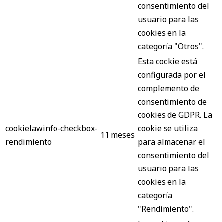
consentimiento del
usuario para las
cookies en la
categoría "Otros".
Esta cookie está
configurada por el
complemento de
consentimiento de
cookies de GDPR. La
cookielawinfo-checkbox-
cookie se utiliza
11 meses
rendimiento
para almacenar el
consentimiento del
usuario para las
cookies en la
categoría
"Rendimiento".