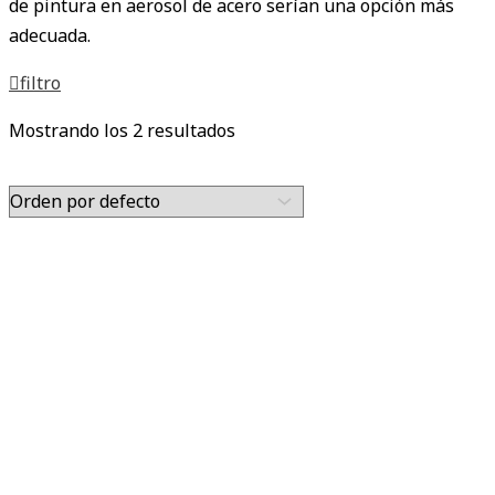
de pintura en aerosol de acero serían una opción más
adecuada.
filtro
Mostrando los 2 resultados