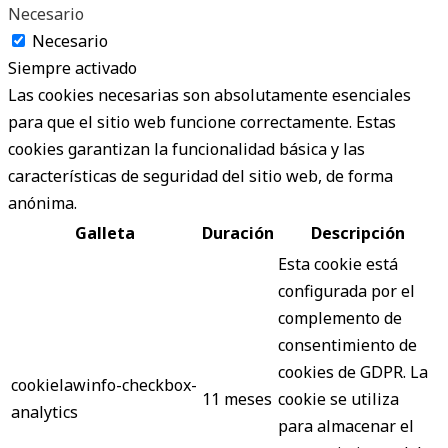
Necesario
Necesario
Siempre activado
Las cookies necesarias son absolutamente esenciales
para que el sitio web funcione correctamente. Estas
cookies garantizan la funcionalidad básica y las
características de seguridad del sitio web, de forma
anónima.
Galleta
Duración
Descripción
Esta cookie está
configurada por el
complemento de
consentimiento de
cookies de GDPR. La
cookielawinfo-checkbox-
11 meses
cookie se utiliza
analytics
para almacenar el