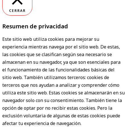
CERRAR
Resumen de privacidad
Este sitio web utiliza cookies para mejorar su
experiencia mientras navega por el sitio web. De estas,
las cookies que se clasifican según sea necesario se
almacenan en su navegador, ya que son esenciales para
el funcionamiento de las funcionalidades básicas del
sitio web. También utilizamos terceros: cookies de
terceros que nos ayudan a analizar y comprender cómo
utiliza este sitio web. Estas cookies se almacenarán en su
navegador solo con su consentimiento. También tiene la
opción de optar por no recibir estas cookies. Pero la
exclusión voluntaria de algunas de estas cookies puede
afectar tu experiencia de navegación.