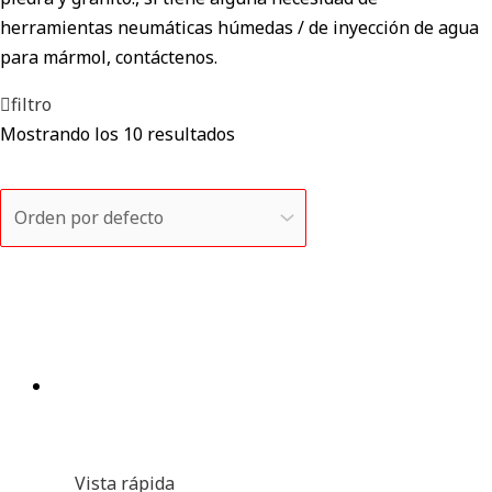
herramientas neumáticas húmedas / de inyección de agua
para mármol, contáctenos.
filtro
Mostrando los 10 resultados
Vista rápida