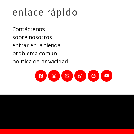
enlace rápido
Contáctenos
sobre nosotros
entrar en la tienda
problema comun
política de privacidad