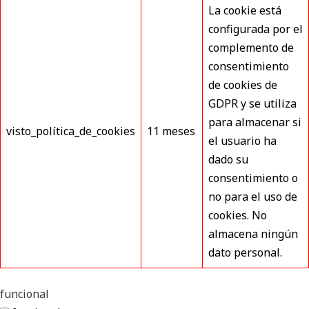
La cookie está
configurada por el
complemento de
consentimiento
de cookies de
GDPR y se utiliza
para almacenar si
visto_política_de_cookies
11 meses
el usuario ha
dado su
consentimiento o
no para el uso de
cookies. No
almacena ningún
dato personal.
funcional