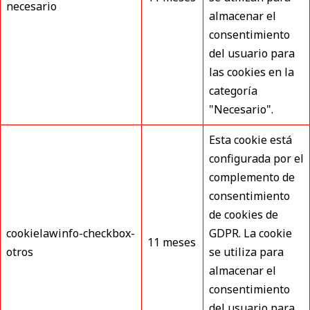
necesario
almacenar el
consentimiento
del usuario para
las cookies en la
categoría
"Necesario".
Esta cookie está
configurada por el
complemento de
consentimiento
de cookies de
cookielawinfo-checkbox-
GDPR. La cookie
11 meses
otros
se utiliza para
almacenar el
consentimiento
del usuario para