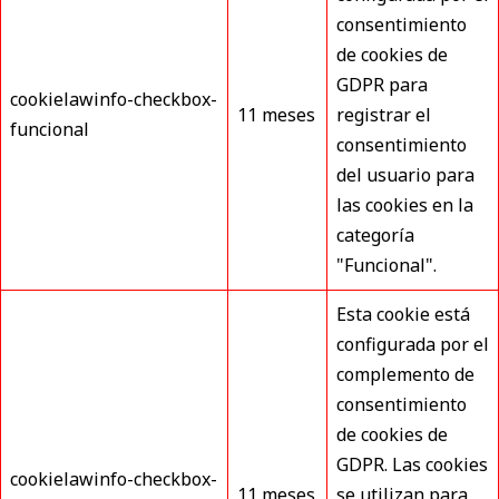
consentimiento
de cookies de
GDPR para
cookielawinfo-checkbox-
11 meses
registrar el
funcional
consentimiento
del usuario para
las cookies en la
categoría
"Funcional".
Esta cookie está
configurada por el
complemento de
consentimiento
de cookies de
GDPR. Las cookies
cookielawinfo-checkbox-
11 meses
se utilizan para