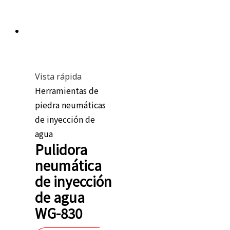
Vista rápida
Herramientas de
piedra neumáticas
de inyección de
agua
Pulidora
neumática
de inyección
de agua
WG-830