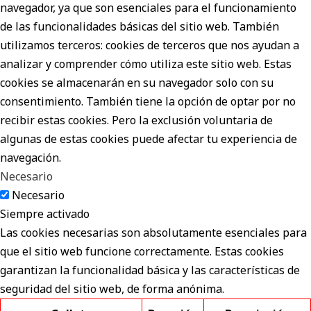
navegador, ya que son esenciales para el funcionamiento
de las funcionalidades básicas del sitio web. También
utilizamos terceros: cookies de terceros que nos ayudan a
analizar y comprender cómo utiliza este sitio web. Estas
cookies se almacenarán en su navegador solo con su
consentimiento. También tiene la opción de optar por no
recibir estas cookies. Pero la exclusión voluntaria de
algunas de estas cookies puede afectar tu experiencia de
navegación.
Necesario
Necesario
Siempre activado
Las cookies necesarias son absolutamente esenciales para
que el sitio web funcione correctamente. Estas cookies
garantizan la funcionalidad básica y las características de
seguridad del sitio web, de forma anónima.