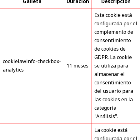
Galleta
Duración
Descripción
Esta cookie está
configurada por el
complemento de
consentimiento
de cookies de
GDPR. La cookie
cookielawinfo-checkbox-
11 meses
se utiliza para
analytics
almacenar el
consentimiento
del usuario para
las cookies en la
categoría
"Análisis".
La cookie está
configurada por el