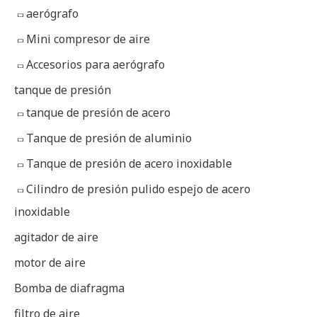
aerógrafo
Mini compresor de aire
Accesorios para aerógrafo
tanque de presión
tanque de presión de acero
Tanque de presión de aluminio
Tanque de presión de acero inoxidable
Cilindro de presión pulido espejo de acero
inoxidable
agitador de aire
motor de aire
Bomba de diafragma
filtro de aire