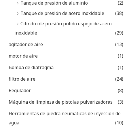
Tanque de presión de aluminio
(2)
Tanque de presión de acero inoxidable
(38)
Cilindro de presión pulido espejo de acero
inoxidable
(29)
agitador de aire
(13)
motor de aire
(1)
Bomba de diafragma
(1)
filtro de aire
(24)
Regulador
(8)
Máquina de limpieza de pistolas pulverizadoras
(3)
Herramientas de piedra neumáticas de inyección de
agua
(10)