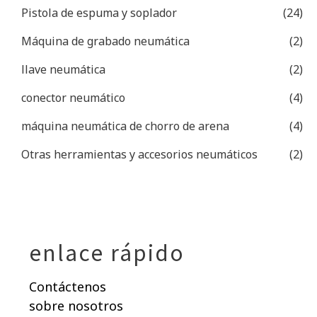
Pistola de espuma y soplador
(24)
Máquina de grabado neumática
(2)
llave neumática
(2)
conector neumático
(4)
máquina neumática de chorro de arena
(4)
Otras herramientas y accesorios neumáticos
(2)
enlace rápido
Contáctenos
sobre nosotros