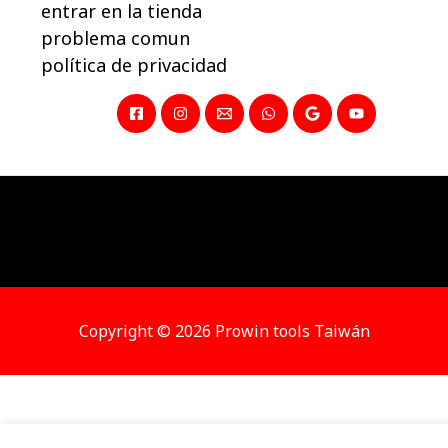
entrar en la tienda
problema comun
política de privacidad
Copyright © 2026 Prowin tools Taiwán