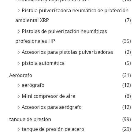
Pistola pulverizadora neumática de protección
ambiental XRP
(7)
Pistolas de pulverización neumáticas
profesionales HP
(35)
Accesorios para pistolas pulverizadoras
(2)
pistola automática
(5)
Aerógrafo
(31)
aerógrafo
(12)
Mini compresor de aire
(6)
Accesorios para aerógrafo
(12)
tanque de presión
(99)
tanque de presión de acero
(29)