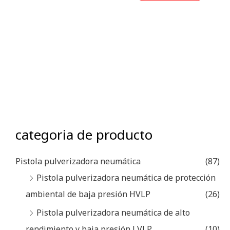
categoria de producto
Pistola pulverizadora neumática
(87)
Pistola pulverizadora neumática de protección
ambiental de baja presión HVLP
(26)
Pistola pulverizadora neumática de alto
rendimiento y baja presión LVLP
(10)