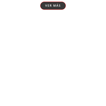
VER MÁS