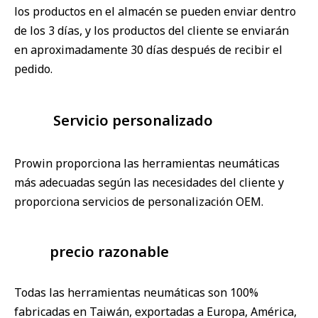
los productos en el almacén se pueden enviar dentro
de los 3 días, y los productos del cliente se enviarán
en aproximadamente 30 días después de recibir el
pedido.
Servicio personalizado
Prowin proporciona las herramientas neumáticas
más adecuadas según las necesidades del cliente y
proporciona servicios de personalización OEM.
precio razonable
Todas las herramientas neumáticas son 100%
fabricadas en Taiwán, exportadas a Europa, América,