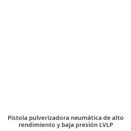
Pistola pulverizadora neumática de alto
rendimiento y baja presión LVLP