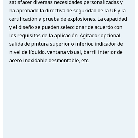
satisfacer diversas necesidades personalizadas y
ha aprobado la directiva de seguridad de la UE y la
certificación a prueba de explosiones. La capacidad
y el diseño se pueden seleccionar de acuerdo con
los requisitos de la aplicación. Agitador opcional,
salida de pintura superior o inferior, indicador de
nivel de líquido, ventana visual, barril interior de
acero inoxidable desmontable, etc.