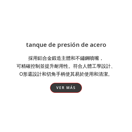
tanque de presión de acero
採用鋁合金鍛造主體和不鏽鋼噴嘴，
可精確控制並提升耐用性。符合人體工學設計、
O形還設計和切角手柄使其易於使用和清潔。
VER MÁS