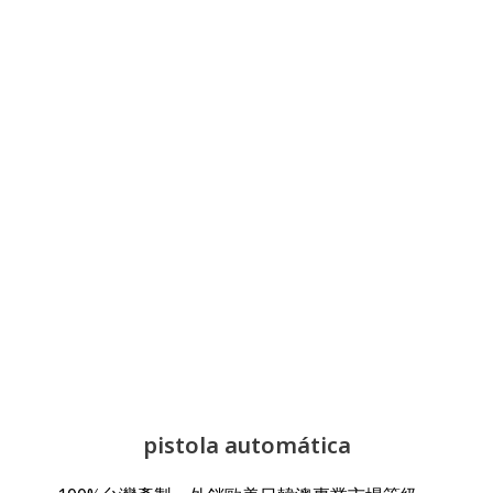
pistola automática