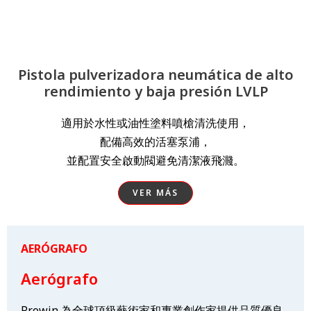
Pistola pulverizadora neumática de alto
rendimiento y baja presión LVLP
適用於水性或油性塗料噴槍清洗使用，
配備高效的活塞泵浦，
並配置安全啟動閥避免清潔液飛濺。
VER MÁS
AERÓGRAFO
Aerógrafo
Prowin 為全球頂級藝術家和專業創作家提供品質優良