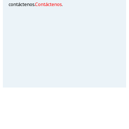
contáctenos.
Contáctenos
.