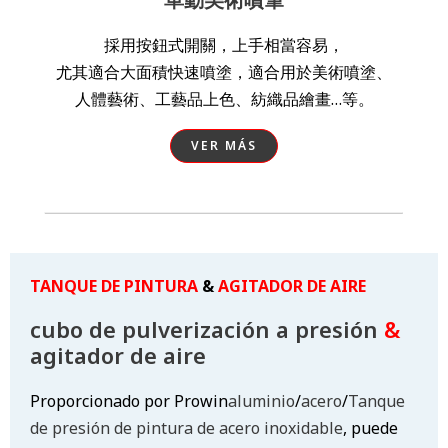
採用按鈕式開關，上手相當容易，
尤其適合大面積快速噴塗，適合用於美術噴塗、
人體藝術、工藝品上色、紡織品繪畫…等。
VER MÁS
TANQUE DE PINTURA
&
AGITADOR DE AIRE
cubo de pulverización a presión
&
agitador de aire
Proporcionado por Prowin
aluminio
/
acero
/
Tanque
de presión de pintura de acero inoxidable
, puede