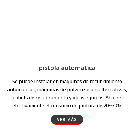
pistola automática
Se puede instalar en máquinas de recubrimiento
automáticas, máquinas de pulverización alternativas,
robots de recubrimiento y otros equipos. Ahorre
efectivamente el consumo de pintura de 20~30%.
VER MÁS