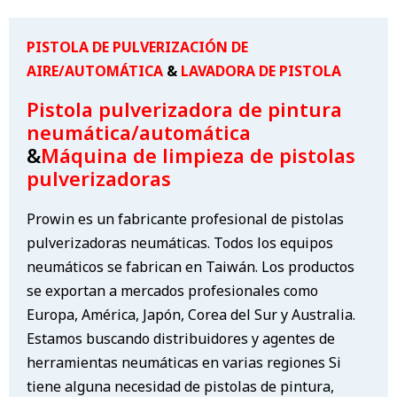
PISTOLA DE PULVERIZACIÓN DE
AIRE/AUTOMÁTICA
&
LAVADORA DE PISTOLA
Pistola pulverizadora de pintura
neumática/automática
&
Máquina de limpieza de pistolas
pulverizadoras
Prowin es un fabricante profesional de pistolas
pulverizadoras neumáticas. Todos los equipos
neumáticos se fabrican en Taiwán. Los productos
se exportan a mercados profesionales como
Europa, América, Japón, Corea del Sur y Australia.
Estamos buscando distribuidores y agentes de
herramientas neumáticas en varias regiones Si
tiene alguna necesidad de pistolas de pintura,