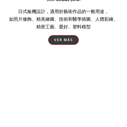
日式板機設計，適用於藝術作品的一般用途，
如照片修飾、精美繪圖、技術和醫學插圖、人體彩繪、
精密工藝、愛好、塑料模型
VER MÁS