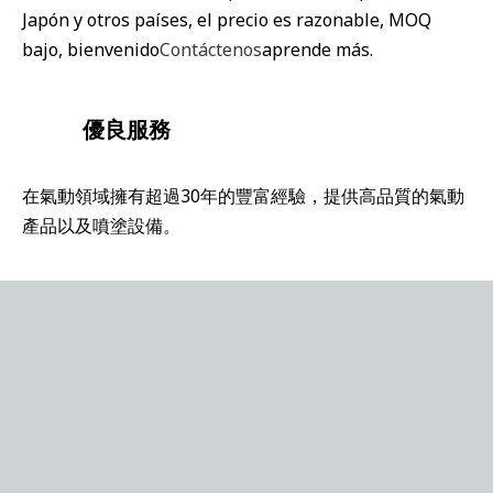
Japón y otros países, el precio es razonable, MOQ
bajo, bienvenido
Contáctenos
aprende más.
優良服務
在氣動領域擁有超過30年的豐富經驗，提供高品質的氣動
產品以及噴塗設備。