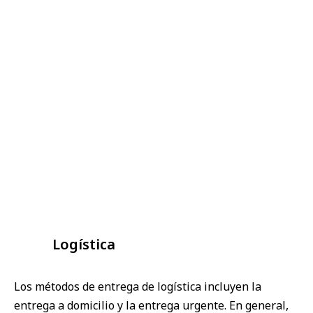
Logística
Los métodos de entrega de logística incluyen la
entrega a domicilio y la entrega urgente. En general,