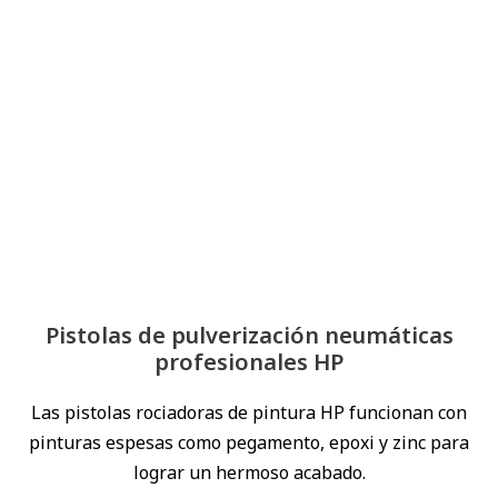
Pistolas de pulverización neumáticas
profesionales HP
Las pistolas rociadoras de pintura HP funcionan con
pinturas espesas como pegamento, epoxi y zinc para
lograr un hermoso acabado.