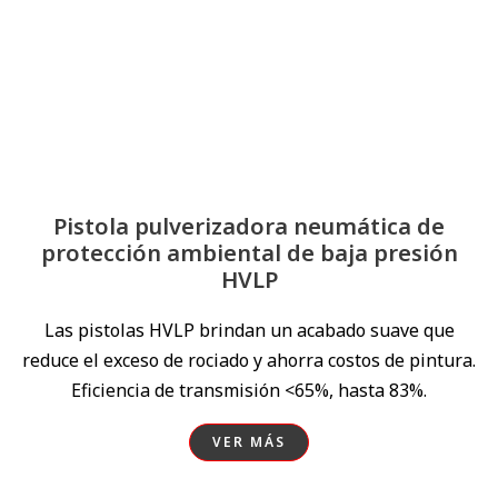
Pistola pulverizadora neumática de
protección ambiental de baja presión
HVLP
Las pistolas HVLP brindan un acabado suave que
reduce el exceso de rociado y ahorra costos de pintura.
Eficiencia de transmisión <65%, hasta 83%.
VER MÁS