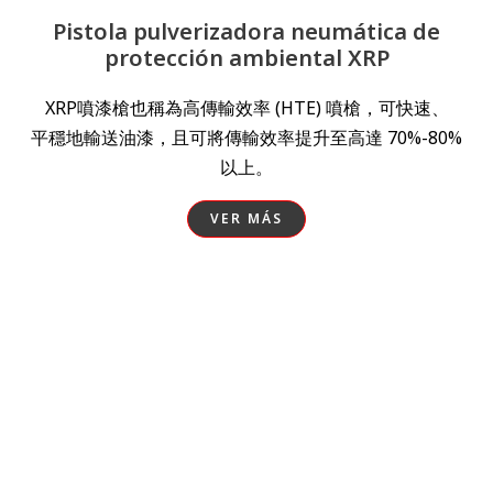
Pistola pulverizadora neumática de
protección ambiental XRP
XRP噴漆槍也稱為高傳輸效率 (HTE) 噴槍，可快速、
平穩地輸送油漆，且可將傳輸效率提升至高達 70%-80%
以上。
VER MÁS