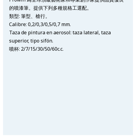
的噴漆筆。提供下列多種規格工選配。
類型: 筆型、槍行。
Calibre: 0,2/0,3/0,5/0,7 mm.
Taza de pintura en aerosol: taza lateral, taza
superior, tipo sifón.
噴杯: 2/7/15/30/50/60c.c.