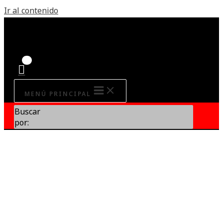
Ir al contenido
MENÚ PRINCIPAL
Buscar
por: