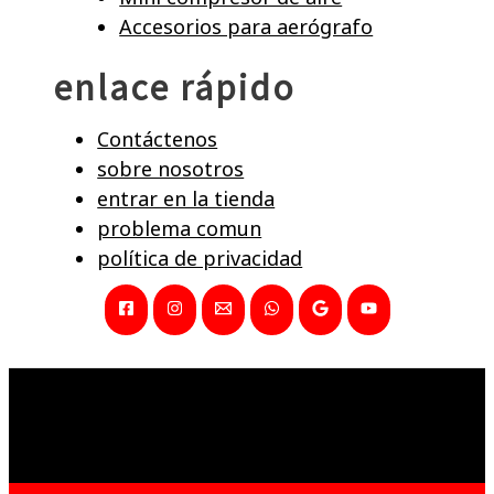
Accesorios para aerógrafo
enlace rápido
Contáctenos
sobre nosotros
entrar en la tienda
problema comun
política de privacidad