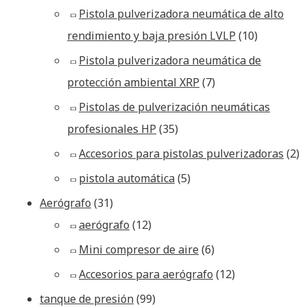
Pistola pulverizadora neumática de alto
rendimiento y baja presión LVLP
(10)
Pistola pulverizadora neumática de
protección ambiental XRP
(7)
Pistolas de pulverización neumáticas
profesionales HP
(35)
Accesorios para pistolas pulverizadoras
(2)
pistola automática
(5)
Aerógrafo
(31)
aerógrafo
(12)
Mini compresor de aire
(6)
Accesorios para aerógrafo
(12)
tanque de presión
(99)