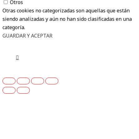
Otros
Otras cookies no categorizadas son aquellas que están
siendo analizadas y aún no han sido clasificadas en una
categoría.
GUARDAR Y ACEPTAR