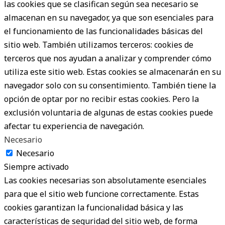
las cookies que se clasifican según sea necesario se
almacenan en su navegador, ya que son esenciales para
el funcionamiento de las funcionalidades básicas del
sitio web. También utilizamos terceros: cookies de
terceros que nos ayudan a analizar y comprender cómo
utiliza este sitio web. Estas cookies se almacenarán en su
navegador solo con su consentimiento. También tiene la
opción de optar por no recibir estas cookies. Pero la
exclusión voluntaria de algunas de estas cookies puede
afectar tu experiencia de navegación.
Necesario
Necesario
Siempre activado
Las cookies necesarias son absolutamente esenciales
para que el sitio web funcione correctamente. Estas
cookies garantizan la funcionalidad básica y las
características de seguridad del sitio web, de forma