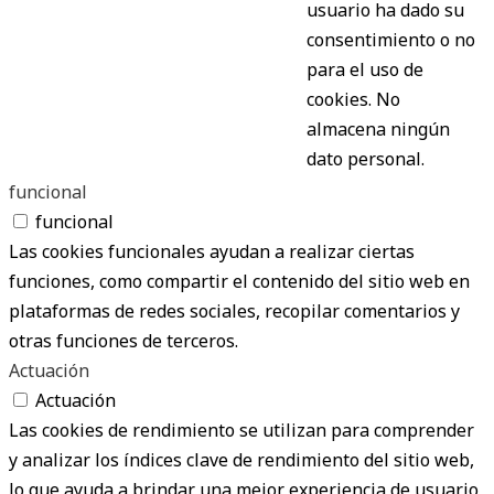
usuario ha dado su
consentimiento o no
para el uso de
cookies. No
almacena ningún
dato personal.
funcional
funcional
Las cookies funcionales ayudan a realizar ciertas
funciones, como compartir el contenido del sitio web en
plataformas de redes sociales, recopilar comentarios y
otras funciones de terceros.
Actuación
Actuación
Las cookies de rendimiento se utilizan para comprender
y analizar los índices clave de rendimiento del sitio web,
lo que ayuda a brindar una mejor experiencia de usuario