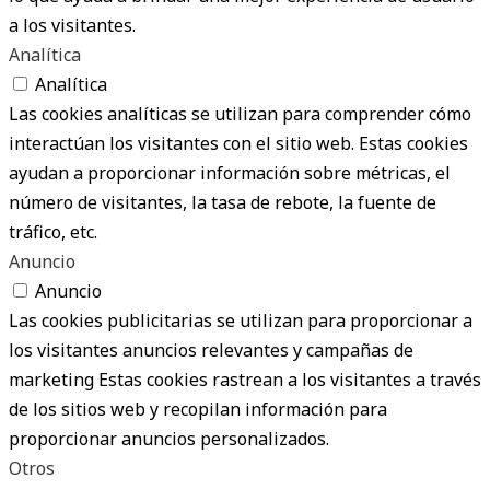
a los visitantes.
Analítica
Analítica
Las cookies analíticas se utilizan para comprender cómo
interactúan los visitantes con el sitio web. Estas cookies
ayudan a proporcionar información sobre métricas, el
número de visitantes, la tasa de rebote, la fuente de
tráfico, etc.
Anuncio
Anuncio
Las cookies publicitarias se utilizan para proporcionar a
los visitantes anuncios relevantes y campañas de
marketing Estas cookies rastrean a los visitantes a través
de los sitios web y recopilan información para
proporcionar anuncios personalizados.
Otros