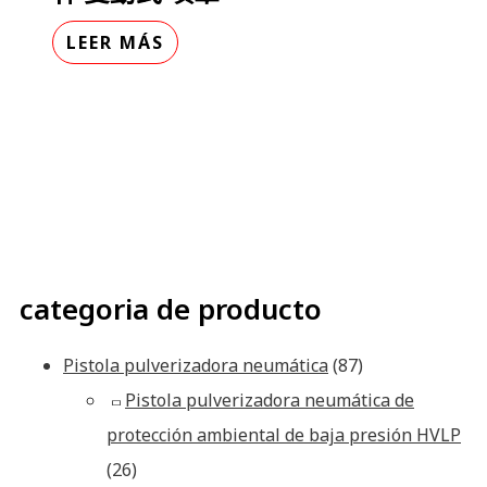
LEER MÁS
categoria de producto
Pistola pulverizadora neumática
(87)
Pistola pulverizadora neumática de
protección ambiental de baja presión HVLP
(26)