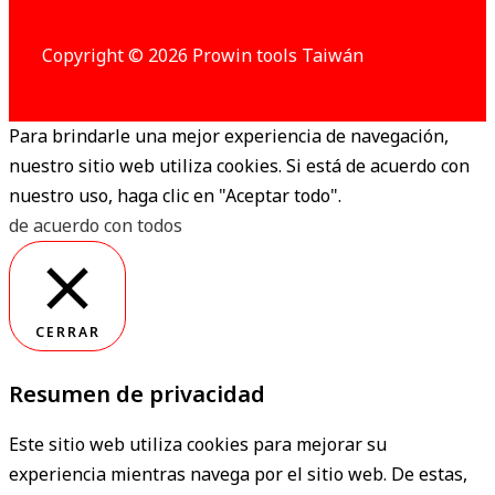
Copyright © 2026 Prowin tools Taiwán
Para brindarle una mejor experiencia de navegación,
nuestro sitio web utiliza cookies. Si está de acuerdo con
nuestro uso, haga clic en "Aceptar todo".
de acuerdo con todos
CERRAR
Resumen de privacidad
Este sitio web utiliza cookies para mejorar su
experiencia mientras navega por el sitio web. De estas,