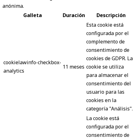
anónima.
Galleta
Duración
Descripción
Esta cookie está
configurada por el
complemento de
consentimiento de
cookies de GDPR. La
cookielawinfo-checkbox-
11 meses
cookie se utiliza
analytics
para almacenar el
consentimiento del
usuario para las
cookies en la
categoría "Análisis".
La cookie está
configurada por el
consentimiento de