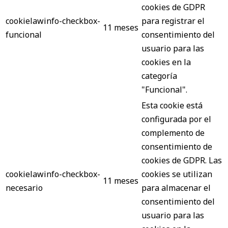
cookies de GDPR
cookielawinfo-checkbox-
para registrar el
11 meses
funcional
consentimiento del
usuario para las
cookies en la
categoría
"Funcional".
Esta cookie está
configurada por el
complemento de
consentimiento de
cookies de GDPR. Las
cookielawinfo-checkbox-
cookies se utilizan
11 meses
necesario
para almacenar el
consentimiento del
usuario para las