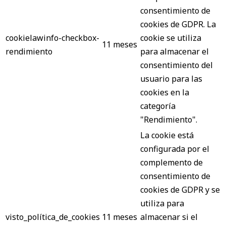
consentimiento de
cookies de GDPR. La
cookielawinfo-checkbox-
cookie se utiliza
11 meses
rendimiento
para almacenar el
consentimiento del
usuario para las
cookies en la
categoría
"Rendimiento".
La cookie está
configurada por el
complemento de
consentimiento de
cookies de GDPR y se
utiliza para
visto_política_de_cookies
11 meses
almacenar si el